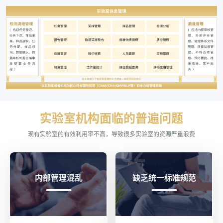
实验室机构面临的普遍问题
现有实验室的有效利用率不高，导致很多实验室的资源严重浪费
内部管理混乱
缺乏统一标准规范