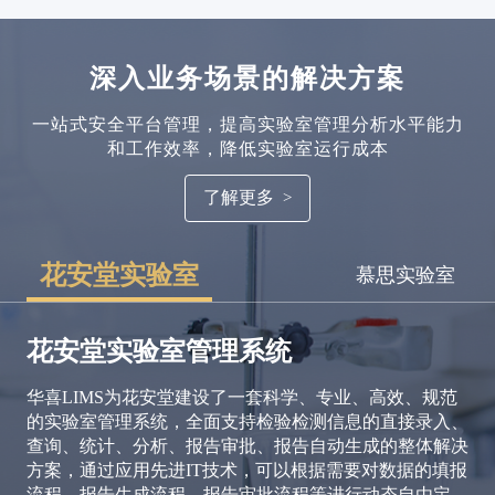
深入业务场景的解决方案
一站式安全平台管理，提高实验室管理分析水平能力
和工作效率，降低实验室运行成本
了解更多
花安堂实验室
慕思实验室
花安堂实验室管理系统
华喜LIMS为花安堂建设了一套科学、专业、高效、规范
的实验室管理系统，全面支持检验检测信息的直接录入、
查询、统计、分析、报告审批、报告自动生成的整体解决
方案，通过应用先进IT技术，可以根据需要对数据的填报
流程、报告生成流程、报告审批流程等进行动态自由定