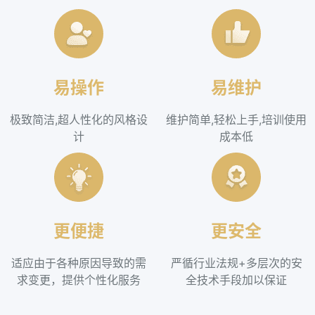
易操作
易维护
极致简洁,超人性化的风格设
维护简单,轻松上手,培训使用
计
成本低
更便捷
更安全
适应由于各种原因导致的需
严循行业法规+多层次的安
求变更，提供个性化服务
全技术手段加以保证