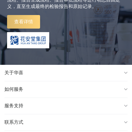
义，直至生成最终的检验报告和原始记录。
查看详情
关于华喜
如何服务
服务支持
联系方式