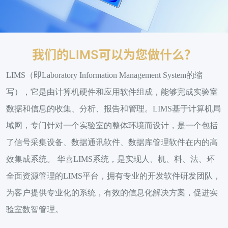
我们的LIMS可以为您做什么？
LIMS（即Laboratory Information Management System的缩
写），它是由计算机硬件和应用软件组成，能够完成实验室
数据和信息的收集、分析、报告和管理。LIMS基于计算机局
域网，专门针对一个实验室的整体环境而设计，是一个包括
了信号采集设备、数据通讯软件、数据库管理软件在内的高
效集成系统。 华喜LIMS系统，是实现人、机、料、法、环
全面资源管理的LIMS平台，拥有专业的开发软件研发团队，
为客户提供专业化的系统，有效的信息化解决方案，促进实
验室数智管理。