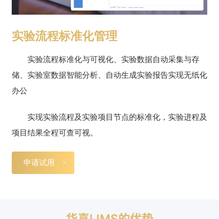
实验流程标准化管理
实验流程标准化与可视化、实验数据自动采集与存
储、实验室数据智能分析、自动生成实验报告实现无纸化
办公
实现实验流程及实验项目节点的标准化，实验进程及
项目结果全程可查可视。
申请试用
华喜LIMS的优势