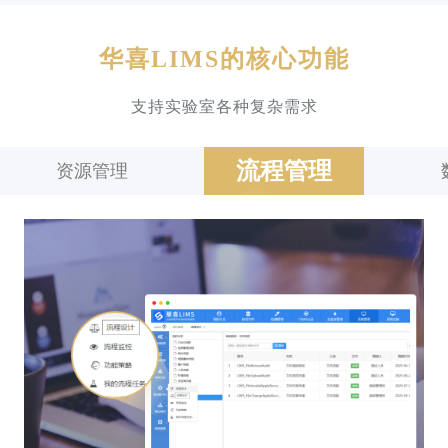
华喜LIMS的核心功能
支持实验室各种复杂需求
流程管理
资源管理