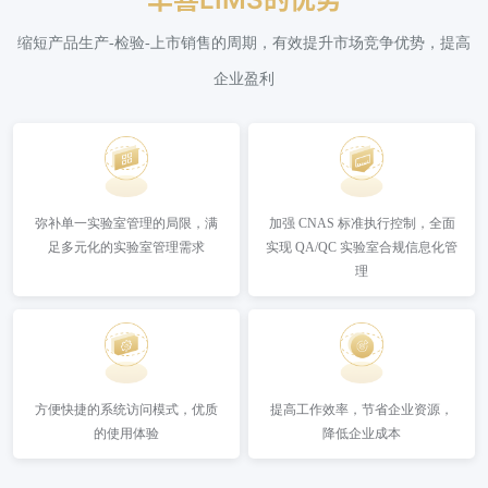
缩短产品生产-检验-上市销售的周期，有效提升市场竞争优势，提高
企业盈利
弥补单一实验室管理的局限，满
加强 CNAS 标准执行控制，全面
足多元化的实验室管理需求
实现 QA/QC 实验室合规信息化管
理
方便快捷的系统访问模式，优质
提高工作效率，节省企业资源，
的使用体验
降低企业成本