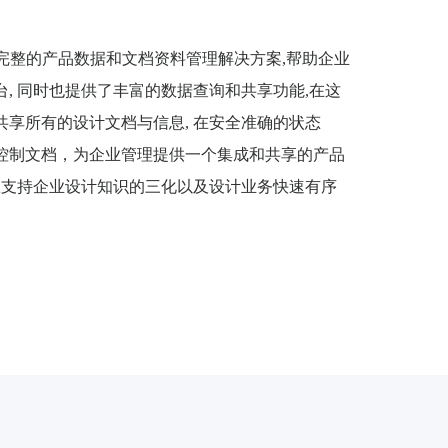
了完整的产品数据和文档资料管理解决方案,帮助企业
, 同时也提供了丰富的数据查询和共享功能,在这
享所有的设计文档与信息, 在安全准确的状态
控制文档，为企业管理提供一个集成和共享的产品
有效支持企业设计知识的三化以及设计业务快速有序