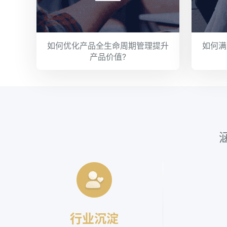
如何优化产品全生命周期管理提升
如何满
产品价值?
行业沉淀