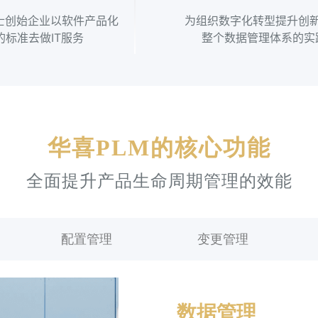
士创始企业以软件产品化
为组织数字化转型提升创
的标准去做IT服务
整个数据管理体系的实
华喜PLM的核心功能
全面提升产品生命周期管理的效能
配置管理
变更管理
数据管理