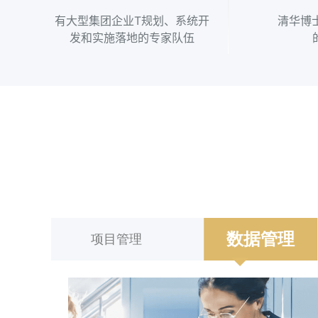
有大型集团企业T规划、系统开
清华博
发和实施落地的专家队伍
数据管理
项目管理