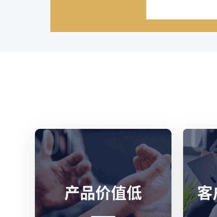
产品价值低
客