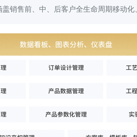
涵盖销售前、中、后客户全生命周期移动化