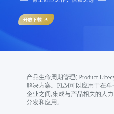
产品生命周期管理( Product Li
解决方案。PLM可以应用于在单
企业之间,集成与产品相关的人力
分发和应用。