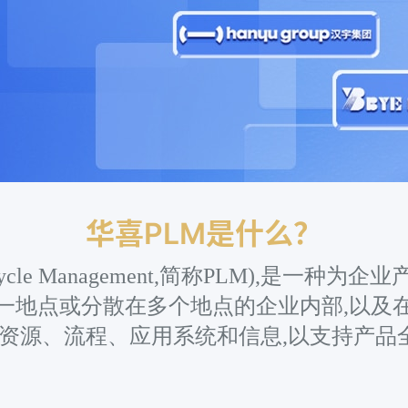
华喜PLM是什么？
fecycle Management,简称PLM),是
一地点或分散在多个地点的企业内部,以及
资源、流程、应用系统和信息,以支持产品