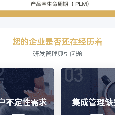
您的企业是否还在经历着
研发管理典型问题
户不定性需求
集成管理缺