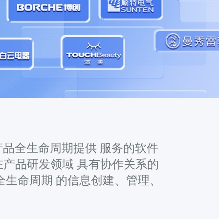
一种为企业产品全生命周期提供 服务的软件
在产品研发领域 具有协作关系的
全生命周期 的信息创建、管理、