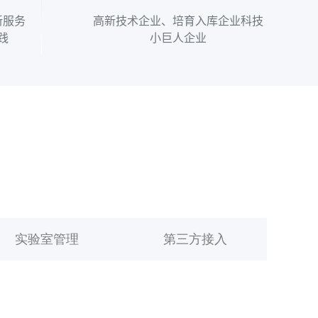
新服务
高新技术企业、培育入库企业科技
践
小巨人企业
实验室管理
第三方接入