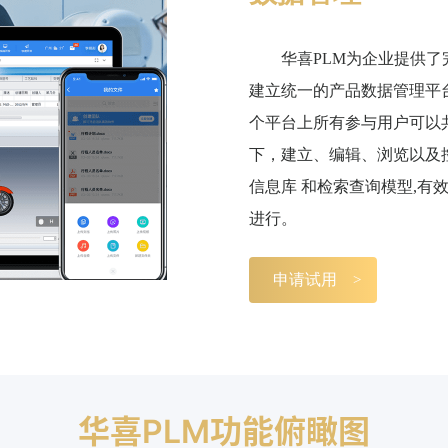
华喜PLM为企业提供
建立统一的产品数据管理平台
个平台上所有参与用户可以共
下，建立、编辑、浏览以及
信息库 和检索查询模型,
进行。
申请试用
华喜PLM功能俯瞰图