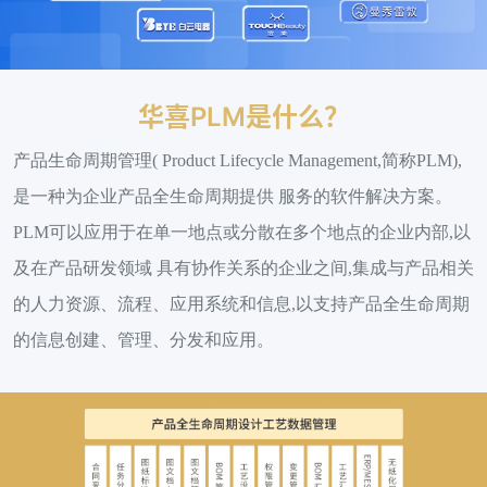
华喜PLM是什么？
产品生命周期管理( Product Lifecycle Management,简称PLM),
是一种为企业产品全生命周期提供 服务的软件解决方案。
PLM可以应用于在单一地点或分散在多个地点的企业内部,以
及在产品研发领域 具有协作关系的企业之间,集成与产品相关
的人力资源、流程、应用系统和信息,以支持产品全生命周期
的信息创建、管理、分发和应用。