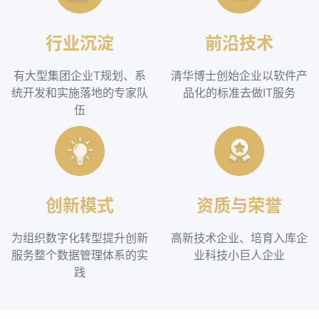
行业沉淀
前沿技术
有大型集团企业T规划、系
清华博士创始企业以软件产
统开发和实施落地的专家队
品化的标准去做IT服务
伍
创新模式
资质与荣誉
为组织数字化转型提升创新
高新技术企业、培育入库企
服务整个数据管理体系的实
业科技小巨人企业
践