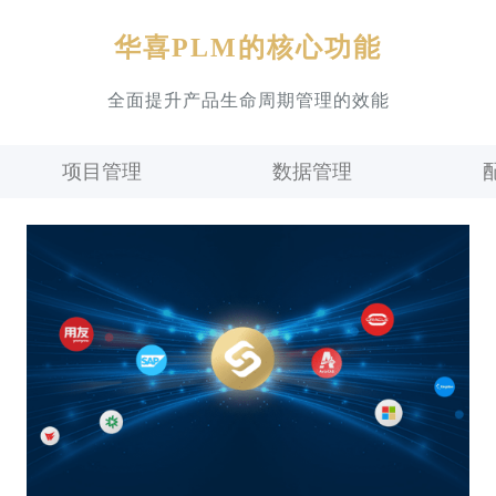
华喜PLM的核心功能
全面提升产品生命周期管理的效能
项目管理
数据管理