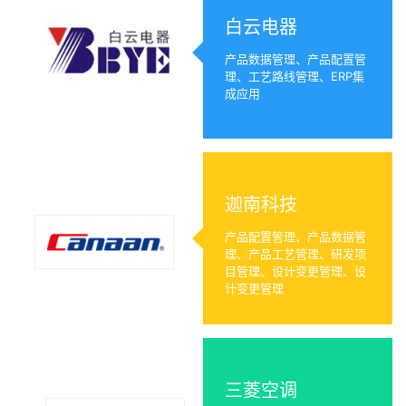
白云电器
产品数据管理、产品配置管
理、工艺路线管理、ERP集
成应用
迦南科技
产品配置管理、产品数据管
理、产品工艺管理、研发项
目管理、设计变更管理、设
计变更管理
三菱空调