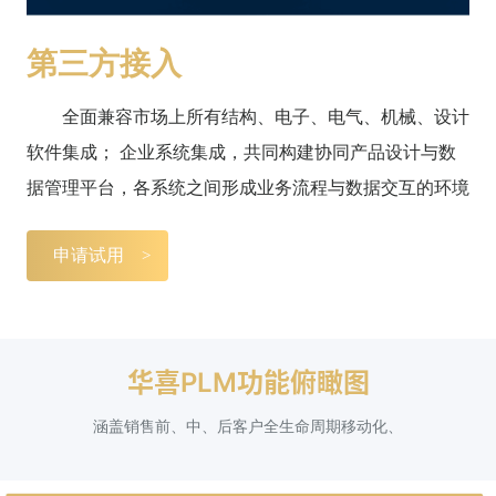
第三方接入
全面兼容市场上所有结构、电子、电气、机械、设计
软件集成； 企业系统集成，共同构建协同产品设计与数
据管理平台，各系统之间形成业务流程与数据交互的环境
申请试用
华喜PLM功能俯瞰图
涵盖销售前、中、后客户全生命周期移动化、