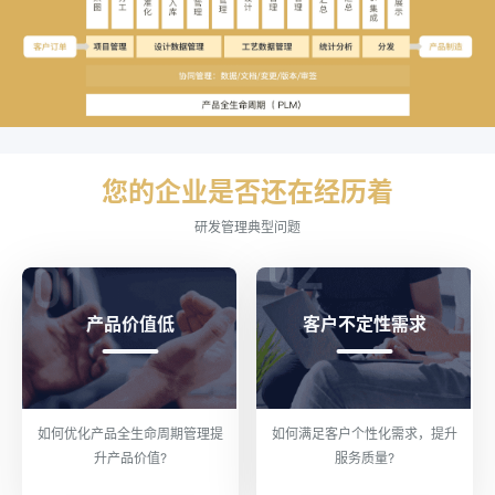
您的企业是否还在经历着
研发管理典型问题
产品价值低
客户不定性需求
如何优化产品全生命周期管理提
如何满足客户个性化需求，提升
升产品价值?
服务质量?