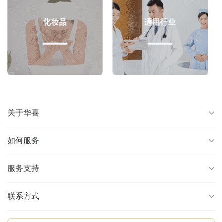
化妆品
通用行业
关于华喜
如何服务
服务支持
联系方式