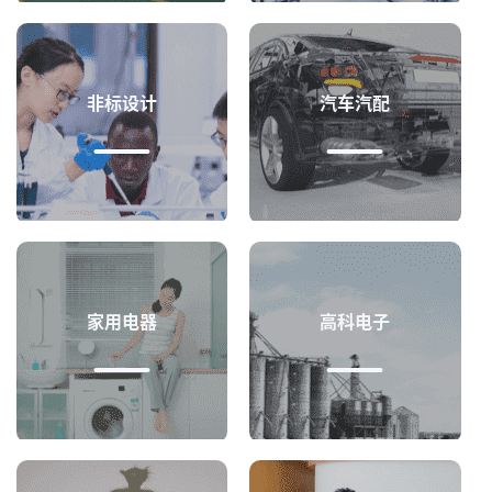
非标设计
汽车汽配
家用电器
高科电子