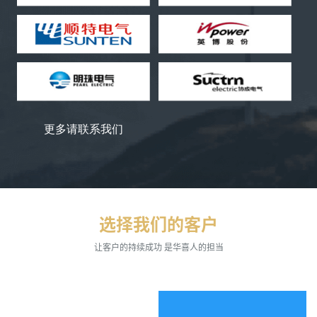
更多请联系我们
选择我们的客户
让客户的持续成功 是华喜人的担当