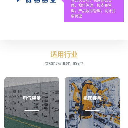
理，物料管理，检查表管
理，产品数据管理，设计变
更管理
适用行业
数据助力企业数字化转型
电气装备
机床装备