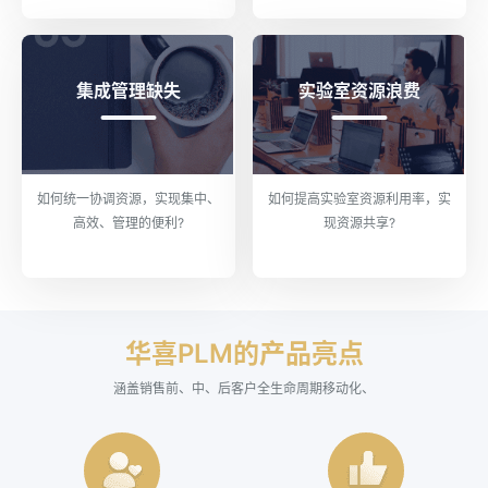
集成管理缺失
实验室资源浪费
如何统一协调资源，实现集中、
如何提高实验室资源利用率，实
高效、管理的便利?
现资源共享?
华喜PLM的产品亮点
涵盖销售前、中、后客户全生命周期移动化、