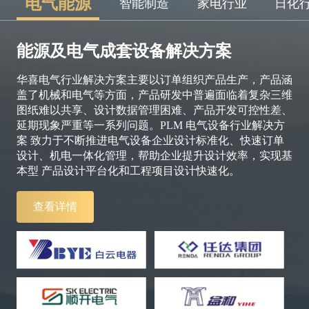
电气能源
智能制造
家电行业
日化
能源及电气成套设备解决方案
华喜电气行业解决方案主要以订单组织产品生产，产品涵
盖了机械和电气等方面，产品研发中普遍面临着复杂三维
图纸难以共享、设计数据管理困难、产品开发可控性差、
延期现象严重等一系列问题。PLM 电气设备行业解决方
案 致力于不断推进电气设备企业设计标准化、快速订单
设计、机电一体化管理，帮助企业提升设计效率，实现基
本型 产品设计平台化和工程项目设计快速化。
查看详情