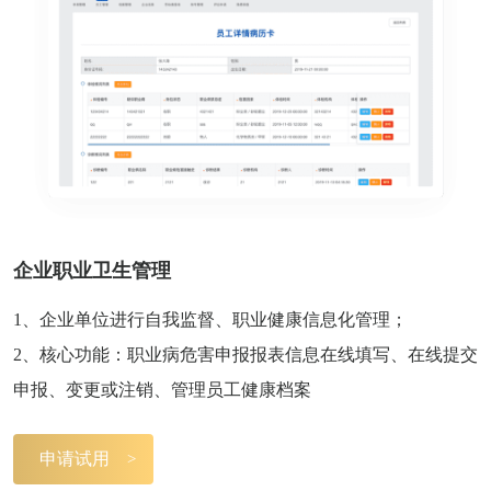
企业职业卫生管理
1、企业单位进行自我监督、职业健康信息化管理；
2、核心功能：职业病危害申报报表信息在线填写、在线提交
申报、变更或注销、管理员工健康档案
申请试用