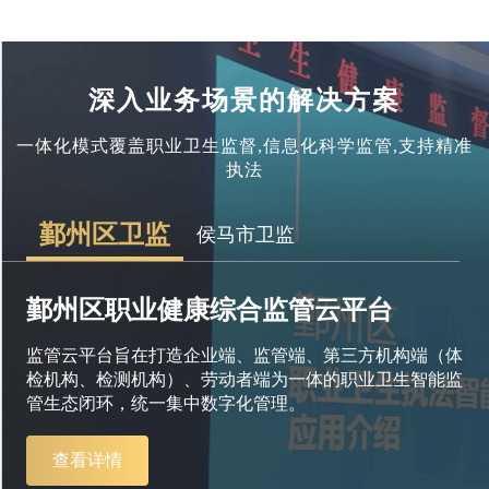
深入业务场景的解决方案
一体化模式覆盖职业卫生监督,信息化科学监管,支持精准
执法
鄞州区卫监
侯马市卫监
鄞州区职业健康综合监管云平台
监管云平台旨在打造企业端、监管端、第三方机构端（体
检机构、检测机构）、劳动者端为一体的职业卫生智能监
管生态闭环，统一集中数字化管理。
查看详情