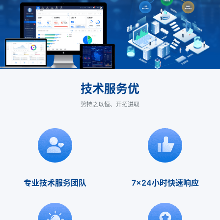
技术服务优
势持之以恒、开拓进取
专业技术服务团队
7x24小时快速响应