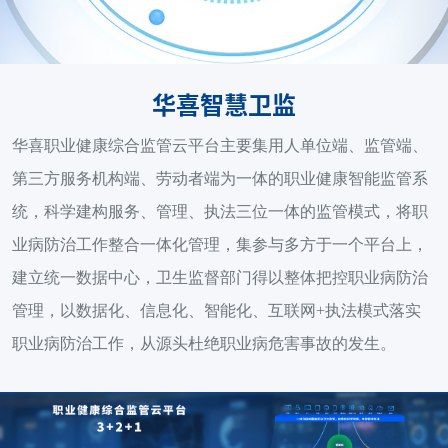
华喜智慧卫监
华喜职业健康综合监管云平台主要集用人单位端、监管端、
第三方服务机构端、劳动者端为一体的职业健康智能监管系
统，科学建构服务、管理、执法三位一体的监管模式，将职
业病防治工作整合一体化管理，集参与多方于一个平台上，
建立统一数据中心，卫生监督部门得以整体把控职业病防治
管理，以数据化、信息化、智能化、互联网+执法模式落实
职业病防治工作，从源头杜绝职业病危害事故的发生。