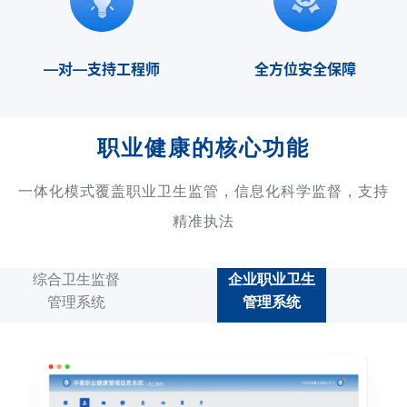
—对―支持工程师
全方位安全保障
职业健康的核心功能
一体化模式覆盖职业卫生监管，信息化科学监督，支持
精准执法
综合卫生监督
企业职业卫生
管理系统
管理系统