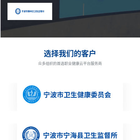
选择我们的客户
众多组织的首选职业健康云平台服务商