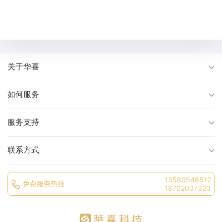
关于华喜
如何服务
服务支持
联系方式
13580548512
免费服务热线
18702007320