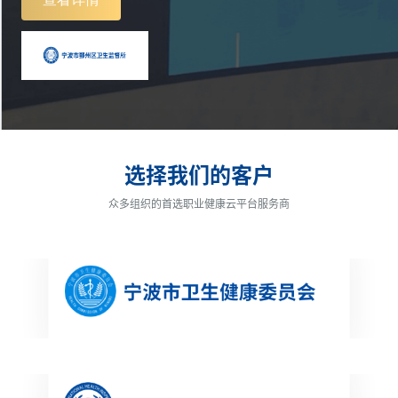
选择我们的客户
众多组织的首选职业健康云平台服务商