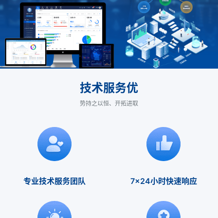
技术服务优
势持之以恒、开拓进取
专业技术服务团队
7x24小时快速响应