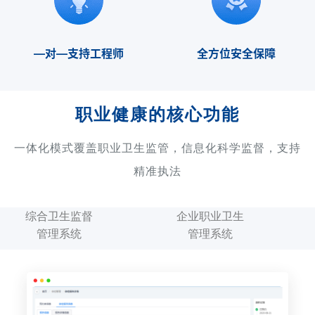
—对―支持工程师
全方位安全保障
职业健康的核心功能
一体化模式覆盖职业卫生监管，信息化科学监督，支持
精准执法
综合卫生监督
企业职业卫生
管理系统
管理系统