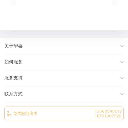
关于华喜
如何服务
服务支持
联系方式
13580548512
免费服务热线
18702007320