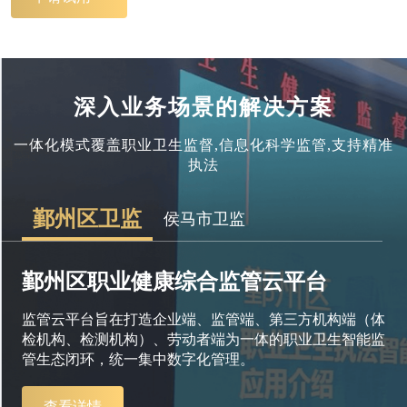
深入业务场景的解决方案
一体化模式覆盖职业卫生监督,信息化科学监管,支持精准
执法
鄞州区卫监
侯马市卫监
鄞州区职业健康综合监管云平台
监管云平台旨在打造企业端、监管端、第三方机构端（体
检机构、检测机构）、劳动者端为一体的职业卫生智能监
管生态闭环，统一集中数字化管理。
查看详情