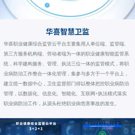
华喜智慧卫监
华喜职业健康综合监管云平台主要集用人单位端、监管端、
第三方服务机构端、劳动者端为一体的职业健康智能监管系
统，科学建构服务、管理、执法三位一体的监管模式，将职
业病防治工作整合一体化管理，集参与多方于一个平台上，
建立统一数据中心，卫生监督部门得以整体把控职业病防治
管理，以数据化、信息化、智能化、互联网+执法模式落实
职业病防治工作，从源头杜绝职业病危害事故的发生。