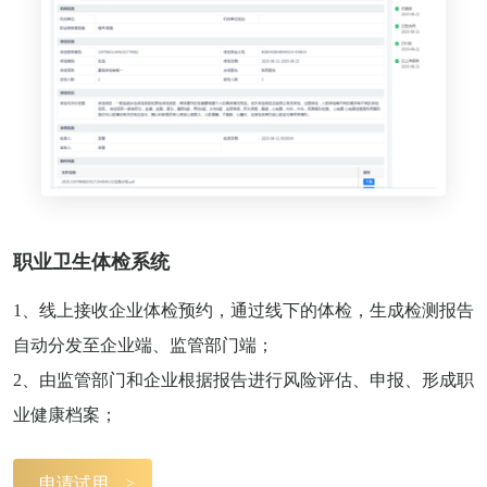
职业卫生体检系统
1、线上接收企业体检预约，通过线下的体检，生成检测报告
自动分发至企业端、监管部门端；
2、由监管部门和企业根据报告进行风险评估、申报、形成职
业健康档案；
申请试用