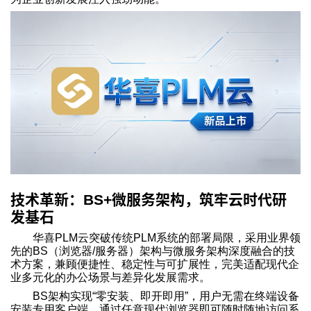
技术革新：
微服务架构，筑牢云时代研
BS+
发基石
华喜PLM云突破传统PLM系统的部署局限，采用业界领
先的BS（浏览器/服务器）架构与微服务架构深度融合的技
术方案，兼顾便捷性、稳定性与可扩展性，完美适配现代企
业多元化的办公场景与差异化发展需求。
BS
架构实现“零安装、即开即用”，用户无需在终端设备
安装专用客户端，通过任意现代浏览器即可随时随地访问系