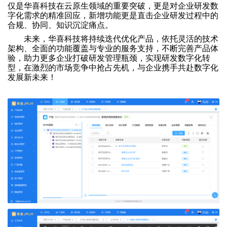
仅是华喜科技在云原生领域的重要突破，更是对企业研发数
字化需求的精准回应，新增功能更是直击企业研发过程中的
合规、协同、知识沉淀痛点。
未来，华喜科技将持续迭代优化产品，依托灵活的技术
架构、全面的功能覆盖与专业的服务支持，不断完善产品体
验，助力更多企业打破研发管理瓶颈，实现研发数字化转
型，在激烈的市场竞争中抢占先机，与企业携手共赴数字化
发展新未来！