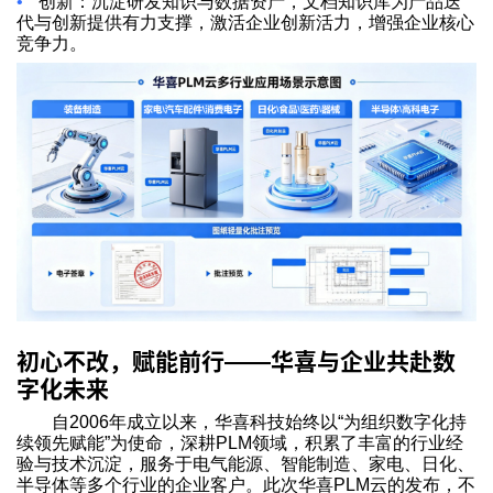
•
创新：沉淀研发知识与数据资产，文档知识库为产品迭
代与创新提供有力支撑，激活企业创新活力，增强企业核心
竞争力。
初心不改，赋能前行
华喜与企业共赴数
——
字化未来
自2006年成立以来，华喜科技始终以“为组织数字化持
续领先赋能”为使命，深耕PLM领域，积累了丰富的行业经
验与技术沉淀，服务于电气能源、智能制造、家电、日化、
半导体等多个行业的企业客户。此次华喜PLM云的发布，不